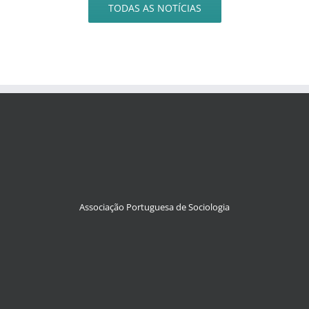
TODAS AS NOTÍCIAS
Associação Portuguesa de Sociologia