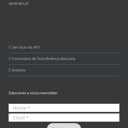
aps@aps.pt
Ser sócio da APS
Formulário de Transferência Bancária
Eventos
Subscrever a nossa newsletter