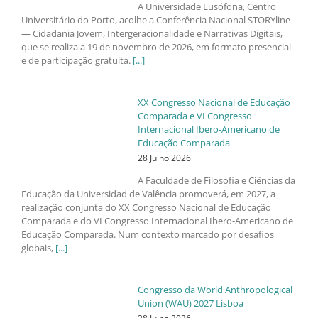
A Universidade Lusófona, Centro
Universitário do Porto, acolhe a Conferência Nacional STORYline
— Cidadania Jovem, Intergeracionalidade e Narrativas Digitais,
que se realiza a 19 de novembro de 2026, em formato presencial
e de participação gratuita.
[...]
XX Congresso Nacional de Educação
Comparada e VI Congresso
Internacional Ibero-Americano de
Educação Comparada
28 Julho 2026
A Faculdade de Filosofia e Ciências da
Educação da Universidad de Valência promoverá, em 2027, a
realização conjunta do XX Congresso Nacional de Educação
Comparada e do VI Congresso Internacional Ibero-Americano de
Educação Comparada. Num contexto marcado por desafios
globais,
[...]
Congresso da World Anthropological
Union (WAU) 2027 Lisboa