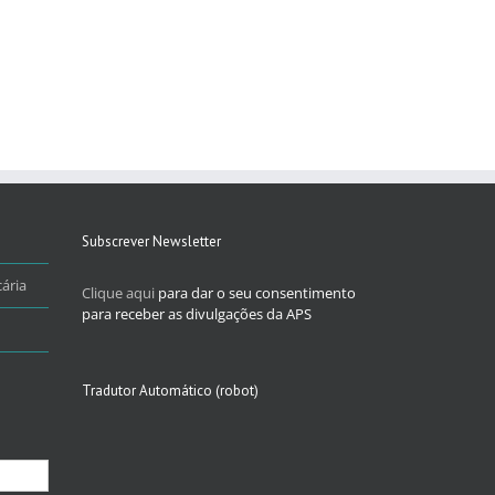
Subscrever Newsletter
ária
Clique aqui
para dar o seu consentimento
para receber as divulgações da APS
Tradutor Automático (robot)