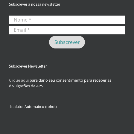
Subscrever a nossa newsletter
Subscrever Newsletter
Clique aqui
para dar o seu consentimento para receber as
divulgações da APS
Tradutor Automático (robot)