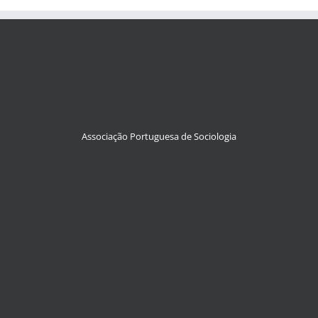
Associação Portuguesa de Sociologia