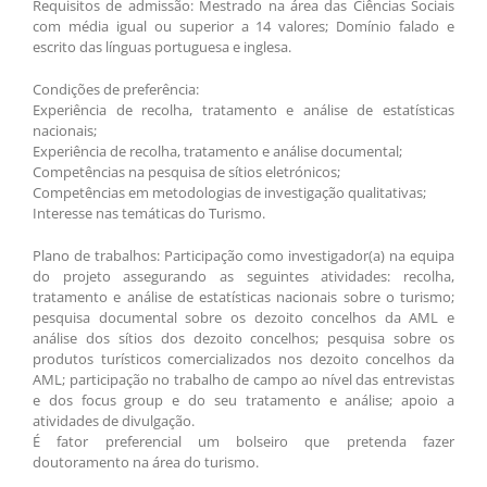
Requisitos de admissão: Mestrado na área das Ciências Sociais
com média igual ou superior a 14 valores; Domínio falado e
escrito das línguas portuguesa e inglesa.
Condições de preferência:
Experiência de recolha, tratamento e análise de estatísticas
nacionais;
Experiência de recolha, tratamento e análise documental;
Competências na pesquisa de sítios eletrónicos;
Competências em metodologias de investigação qualitativas;
Interesse nas temáticas do Turismo.
Plano de trabalhos: Participação como investigador(a) na equipa
do projeto assegurando as seguintes atividades: recolha,
tratamento e análise de estatísticas nacionais sobre o turismo;
pesquisa documental sobre os dezoito concelhos da AML e
análise dos sítios dos dezoito concelhos; pesquisa sobre os
produtos turísticos comercializados nos dezoito concelhos da
AML; participação no trabalho de campo ao nível das entrevistas
e dos focus group e do seu tratamento e análise; apoio a
atividades de divulgação.
É fator preferencial um bolseiro que pretenda fazer
doutoramento na área do turismo.