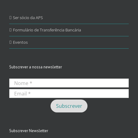
Ser sócio da APS
Formulário de Transferência Bancária
Eventos
Subscrever a nossa newsletter
Subscrever Newsletter