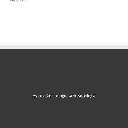
Associação Portuguesa de Sociologia