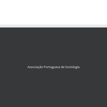
Associação Portuguesa de Sociologia