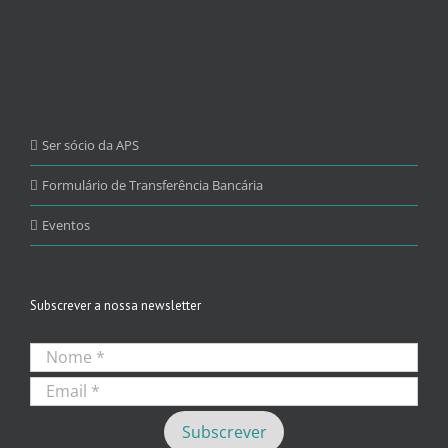
Ser sócio da APS
Formulário de Transferência Bancária
Eventos
Subscrever a nossa newsletter