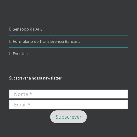
Ser sócio da APS
Formulário de Transferência Bancária
Eventos
Subscrever a nossa newsletter