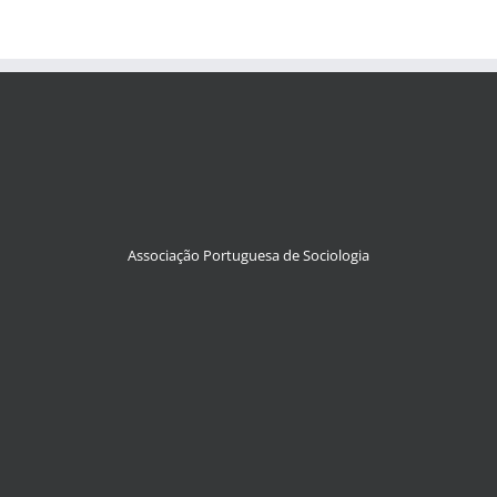
Associação Portuguesa de Sociologia