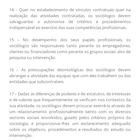
14 – Quer no estabelecimento de vínculos contratuais quer na
realização das atividades contratadas, os sociólogos devem
salvaguardar a autonomia de critérios e procedimentos
indispensável ao exercício das suas competências profissionais.
15 – No desempenho dos seus papéis profissionais, os
sociólogos são responsáveis tanto perante os empregadores,
clientes ou financiadores como perante os grupos sociais alvo de
pesquisa ou intervenção.
16 – As preocupações deontológicas dos sociólogos devem
abranger a atividade das equipas que com eles trabalhem ou das
entidades que subcontratem.
17 – Dadas as diferenças de poderes e de estatutos, de interesses
e de valores que frequentemente se verificam nos contextos da
sua atividade, os sociólogos devem procurar exercê-la através de
um relacionamento profissionalmente isento com os diversos
sectores sociais envolvidos, guiado pelos critérios próprios da
sociologia, e proporcionar-lhes um esclarecimento adequado
sobre os objetivos, procedimentos e resultados do estudo ou
intervenção.