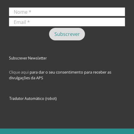
Subscrever Newsletter
Clique aqui
para dar o seu consentimento para receber as
divulgações da APS
Tradutor Automático (robot)