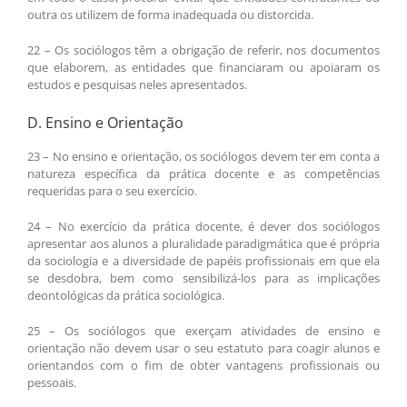
outra os utilizem de forma inadequada ou distorcida.
22 – Os sociólogos têm a obrigação de referir, nos documentos
que elaborem, as entidades que financiaram ou apoiaram os
estudos e pesquisas neles apresentados.
D. Ensino e Orientação
23 – No ensino e orientação, os sociólogos devem ter em conta a
natureza específica da prática docente e as competências
requeridas para o seu exercício.
24 – No exercício da prática docente, é dever dos sociólogos
apresentar aos alunos a pluralidade paradigmática que é própria
da sociologia e a diversidade de papéis profissionais em que ela
se desdobra, bem como sensibilizá-los para as implicações
deontológicas da prática sociológica.
25 – Os sociólogos que exerçam atividades de ensino e
orientação não devem usar o seu estatuto para coagir alunos e
orientandos com o fim de obter vantagens profissionais ou
pessoais.