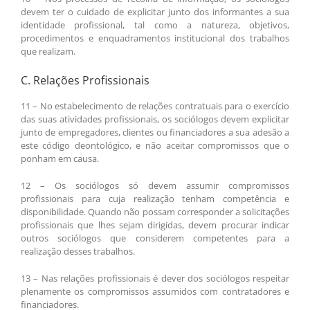
devem ter o cuidado de explicitar junto dos informantes a sua
identidade profissional, tal como a natureza, objetivos,
procedimentos e enquadramentos institucional dos trabalhos
que realizam.
C. Relações Profissionais
11 – No estabelecimento de relações contratuais para o exercício
das suas atividades profissionais, os sociólogos devem explicitar
junto de empregadores, clientes ou financiadores a sua adesão a
este código deontológico, e não aceitar compromissos que o
ponham em causa.
12 – Os sociólogos só devem assumir compromissos
profissionais para cuja realização tenham competência e
disponibilidade. Quando não possam corresponder a solicitações
profissionais que lhes sejam dirigidas, devem procurar indicar
outros sociólogos que considerem competentes para a
realização desses trabalhos.
13 – Nas relações profissionais é dever dos sociólogos respeitar
plenamente os compromissos assumidos com contratadores e
financiadores.