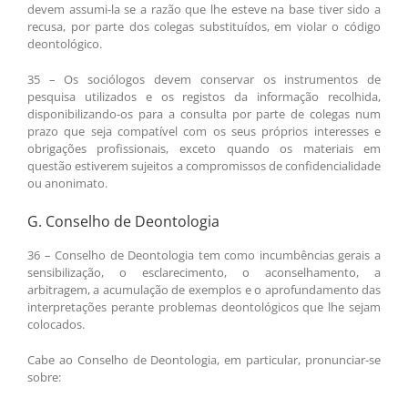
devem assumi-la se a razão que lhe esteve na base tiver sido a
recusa, por parte dos colegas substituídos, em violar o código
deontológico.
35 – Os sociólogos devem conservar os instrumentos de
pesquisa utilizados e os registos da informação recolhida,
disponibilizando-os para a consulta por parte de colegas num
prazo que seja compatível com os seus próprios interesses e
obrigações profissionais, exceto quando os materiais em
questão estiverem sujeitos a compromissos de confidencialidade
ou anonimato.
G. Conselho de Deontologia
36 – Conselho de Deontologia tem como incumbências gerais a
sensibilização, o esclarecimento, o aconselhamento, a
arbitragem, a acumulação de exemplos e o aprofundamento das
interpretações perante problemas deontológicos que lhe sejam
colocados.
Cabe ao Conselho de Deontologia, em particular, pronunciar-se
sobre: