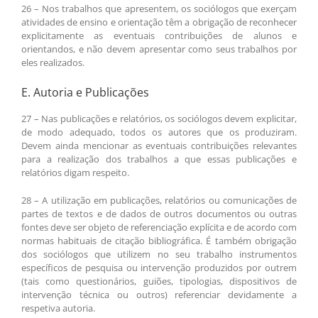
26 – Nos trabalhos que apresentem, os sociólogos que exerçam
atividades de ensino e orientação têm a obrigação de reconhecer
explicitamente as eventuais contribuições de alunos e
orientandos, e não devem apresentar como seus trabalhos por
eles realizados.
E. Autoria e Publicações
27 – Nas publicações e relatórios, os sociólogos devem explicitar,
de modo adequado, todos os autores que os produziram.
Devem ainda mencionar as eventuais contribuições relevantes
para a realização dos trabalhos a que essas publicações e
relatórios digam respeito.
28 – A utilização em publicações, relatórios ou comunicações de
partes de textos e de dados de outros documentos ou outras
fontes deve ser objeto de referenciação explícita e de acordo com
normas habituais de citação bibliográfica. É também obrigação
dos sociólogos que utilizem no seu trabalho instrumentos
específicos de pesquisa ou intervenção produzidos por outrem
(tais como questionários, guiões, tipologias, dispositivos de
intervenção técnica ou outros) referenciar devidamente a
respetiva autoria.