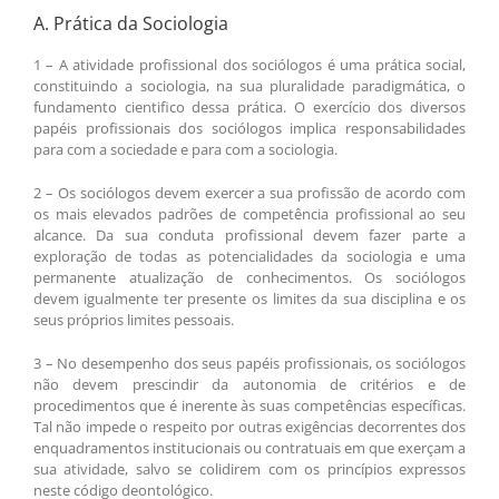
A. Prática da Sociologia
1 – A atividade profissional dos sociólogos é uma prática social,
constituindo a sociologia, na sua pluralidade paradigmática, o
fundamento cientifico dessa prática. O exercício dos diversos
papéis profissionais dos sociólogos implica responsabilidades
para com a sociedade e para com a sociologia.
2 – Os sociólogos devem exercer a sua profissão de acordo com
os mais elevados padrões de competência profissional ao seu
alcance. Da sua conduta profissional devem fazer parte a
exploração de todas as potencialidades da sociologia e uma
permanente atualização de conhecimentos. Os sociólogos
devem igualmente ter presente os limites da sua disciplina e os
seus próprios limites pessoais.
3 – No desempenho dos seus papéis profissionais, os sociólogos
não devem prescindir da autonomia de critérios e de
procedimentos que é inerente às suas competências específicas.
Tal não impede o respeito por outras exigências decorrentes dos
enquadramentos institucionais ou contratuais em que exerçam a
sua atividade, salvo se colidirem com os princípios expressos
neste código deontológico.