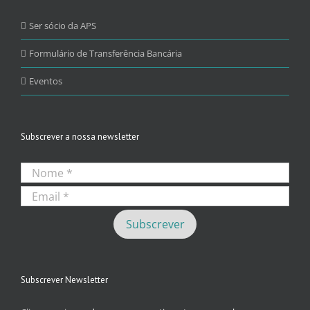
Ser sócio da APS
Formulário de Transferência Bancária
Eventos
Subscrever a nossa newsletter
Subscrever Newsletter