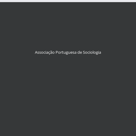
Associação Portuguesa de Sociologia