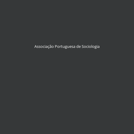
Associação Portuguesa de Sociologia