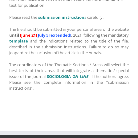
text for publication.
Please read the
submission instruction
s
carefully.
The file should be submitted in your personal area of ​​the website
until
[June 21]
July 5 [extended]
, 2021, following the mandatory
template
and the indications related to the title of the file,
described in the submission instructions. Failure to do so may
jeopardize the inclusion of the article in the Annals.
The coordinators of the Thematic Sections / Areas will select the
best texts of their areas that will integrate a thematic / special
issue of the journal
SOCIOLOGIA
ON LINE
, if the authors agree.
Please see the complete information in the “submission
instructions”.