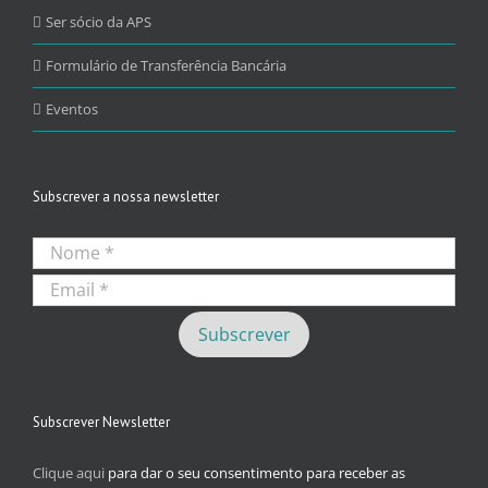
Ser sócio da APS
Formulário de Transferência Bancária
Eventos
Subscrever a nossa newsletter
Subscrever Newsletter
Clique aqui
para dar o seu consentimento para receber as