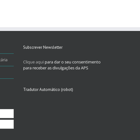
Subscrever Newsletter
ária
Clique aqui
para dar o seu consentimento
para receber as divulgações da APS
Tradutor Automático (robot)