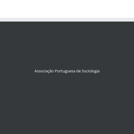
Associação Portuguesa de Sociologia