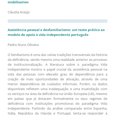
mobilisation
Cláudia Araújo
Assistência pessoal e desfamiliarismo: um teste prático ao
modelo de apoio à vida independente português
Pedro Nuno Oliveira
O familiarismo é uma das várias tradições transversais da história
da deficiência, sendo mesmo uma realidade anterior ao processo
de institucionalização. A literatura sobre o paradigma Vida
Independente mostra o papel crucial da assistência pessoal na
vida das pessoas com elevado grau de dependência para a
criação de mais oportunidades de ativação, através de uma
menor dependência de cuidados informais. Porém, os dados
disponíveis refletem uma inadequação e uma insatisfação com
os serviços na área da deficiência na União Europeia (UE), mesmo
em países que já dotaram formalmente os seus regimes de
deficiência com instituições promotoras do paradigma Vida
Independente. Partindo da análise comparada entre Espanha,
Itália, República da Irlanda e Portugal, tenta-se responder à