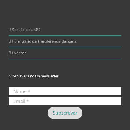
Ser sócio da APS
Formulário de Transferência Bancária
Eventos
Subscrever a nossa newsletter