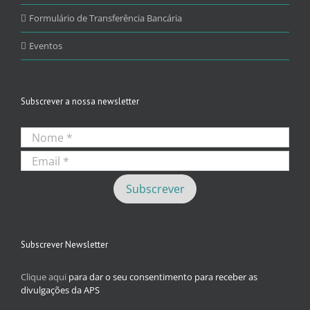
Formulário de Transferência Bancária
Eventos
Subscrever a nossa newsletter
Subscrever Newsletter
Clique aqui
para dar o seu consentimento para receber as
divulgações da APS