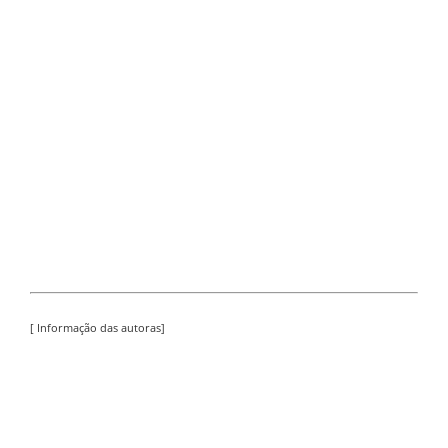
[ Informação das autoras]