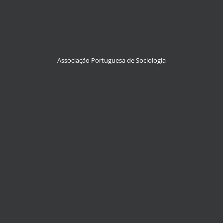
Associação Portuguesa de Sociologia