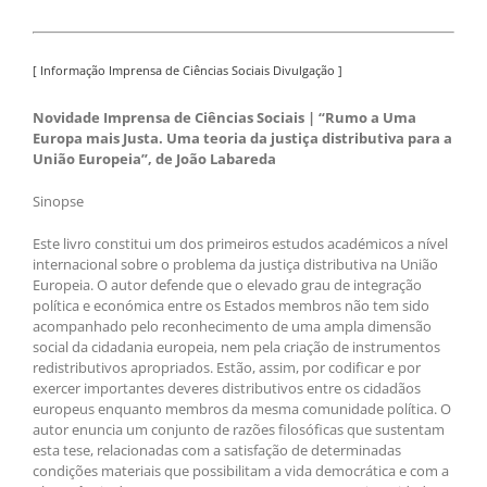
[ Informação Imprensa de Ciências Sociais Divulgação ]
Novidade Imprensa de Ciências Sociais | “Rumo a Uma
Europa mais Justa. Uma teoria da justiça distributiva para a
União Europeia”, de João Labareda
Sinopse
Este livro constitui um dos primeiros estudos académicos a nível
internacional sobre o problema da justiça distributiva na União
Europeia. O autor defende que o elevado grau de integração
política e económica entre os Estados membros não tem sido
acompanhado pelo reconhecimento de uma ampla dimensão
social da cidadania europeia, nem pela criação de instrumentos
redistributivos apropriados. Estão, assim, por codificar e por
exercer importantes deveres distributivos entre os cidadãos
europeus enquanto membros da mesma comunidade política. O
autor enuncia um conjunto de razões filosóficas que sustentam
esta tese, relacionadas com a satisfação de determinadas
condições materiais que possibilitam a vida democrática e com a