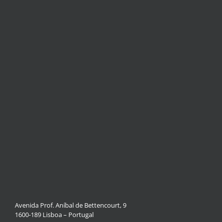
Avenida Prof. Aníbal de Bettencourt, 9
1600-189 Lisboa – Portugal