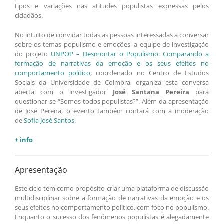
tipos e variações nas atitudes populistas expressas pelos
cidadãos.
No intuito de convidar todas as pessoas interessadas a conversar
sobre os temas populismo e emoções, a equipe de investigação
do projeto
UNPOP – Desmontar o Populismo: Comparando a
formação de narrativas da emoção e os seus efeitos no
comportamento político
, coordenado no Centro de Estudos
Sociais da Universidade de Coimbra, organiza esta conversa
aberta com o investigador
José Santana Pereira
para
questionar se “Somos todos populistas?”. Além da apresentação
de José Pereira, o evento também contará com a moderação
de
Sofia José Santos
.
+ info
Apresentação
Este ciclo tem como propósito criar uma plataforma de discussão
multidisciplinar sobre a formação de narrativas da emoção e os
seus efeitos no comportamento político, com foco no populismo.
Enquanto o sucesso dos fenómenos populistas é alegadamente