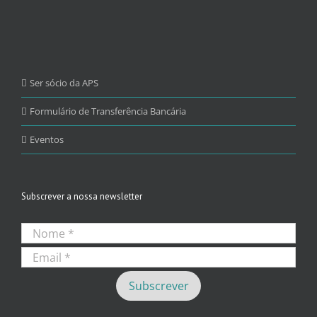
Ser sócio da APS
Formulário de Transferência Bancária
Eventos
Subscrever a nossa newsletter