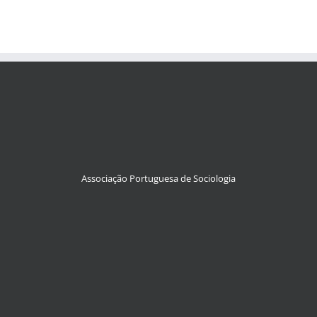
Associação Portuguesa de Sociologia