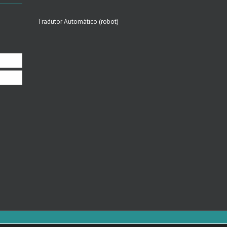
Tradutor Automático (robot)