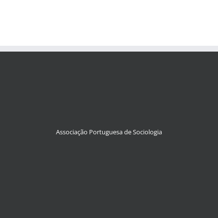
Associação Portuguesa de Sociologia