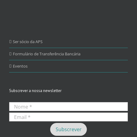
Ser sócio da APS
Formulário de Transferência Bancária
Eventos
Subscrever a nossa newsletter