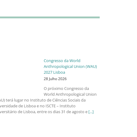
Congresso da World
Anthropological Union (WAU)
2027 Lisboa
28 Julho 2026
O próximo Congresso da
World Anthropological Union
U) terá lugar no Instituto de Ciências Sociais da
versidade de Lisboa e no ISCTE – Instituto
versitário de Lisboa, entre os dias 31 de agosto e
[...]