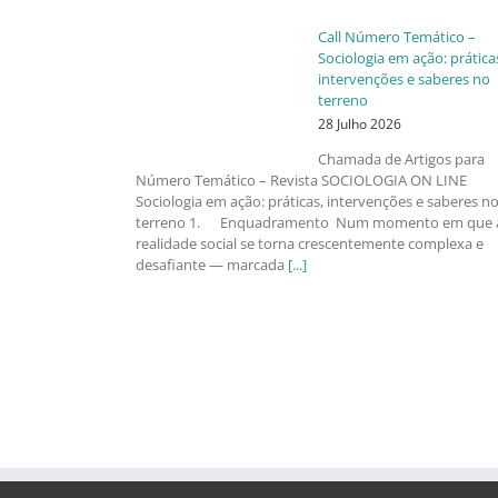
Call Número Temático –
Sociologia em ação: prática
intervenções e saberes no
terreno
28 Julho 2026
Chamada de Artigos para
Número Temático – Revista SOCIOLOGIA ON LINE
Sociologia em ação: práticas, intervenções e saberes n
terreno 1. Enquadramento Num momento em que 
realidade social se torna crescentemente complexa e
desafiante — marcada
[...]