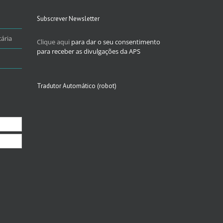
Subscrever Newsletter
ária
Clique aqui
para dar o seu consentimento
para receber as divulgações da APS
Tradutor Automático (robot)