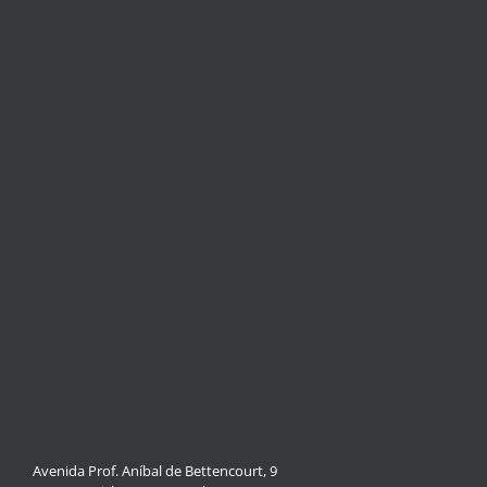
Avenida Prof. Aníbal de Bettencourt, 9