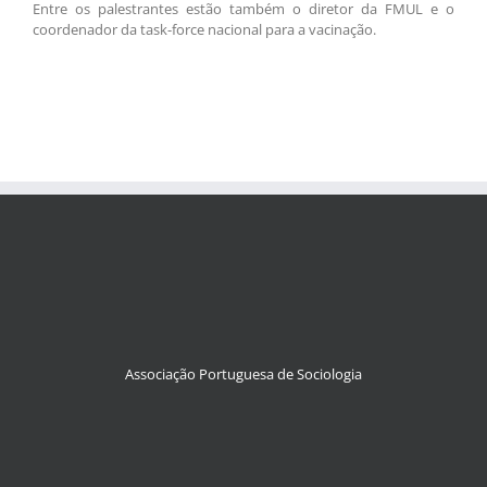
Entre os palestrantes estão também o diretor da FMUL e o
coordenador da task-force nacional para a vacinação.
Associação Portuguesa de Sociologia