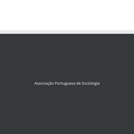
Associação Portuguesa de Sociologia