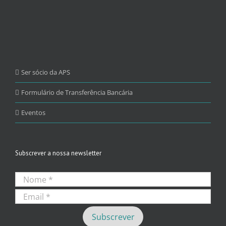
Ser sócio da APS
Formulário de Transferência Bancária
Eventos
Subscrever a nossa newsletter