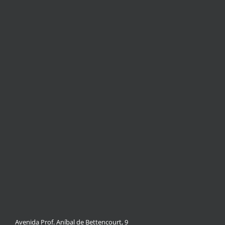
Avenida Prof. Aníbal de Bettencourt, 9