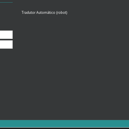
Tradutor Automático (robot)