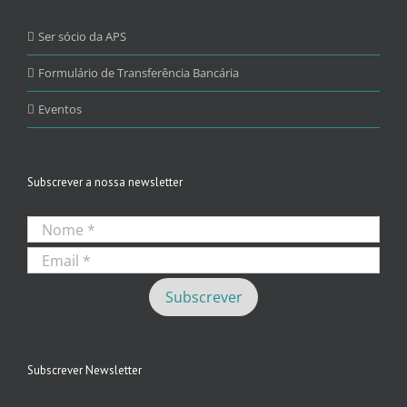
Ser sócio da APS
Formulário de Transferência Bancária
Eventos
Subscrever a nossa newsletter
Subscrever Newsletter