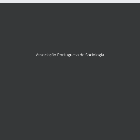
Associação Portuguesa de Sociologia