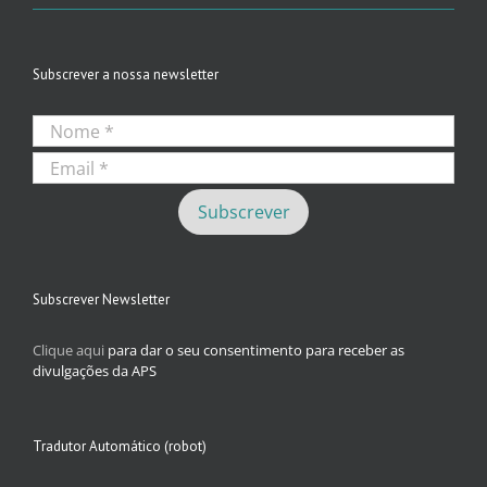
Subscrever a nossa newsletter
Subscrever Newsletter
Clique aqui
para dar o seu consentimento para receber as
divulgações da APS
Tradutor Automático (robot)