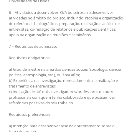
Universidade de Lisboa.
6 – Atividades a desenvolver: O/A bolseiro/a irá desenvolver
atividades no âmbito do projeto, incluindo: recolha e organização
de referências bibliográficas; preparação, realização e análise de
entrevistas; co-redação de relatórios e publicações científicas;
apoio na organização de reuniões e seminários.
7 – Requisitos de admissão:
Requisitos obrigatórios:
a) Grau de mestre na área das ciências sociais (sociologia, ciência
política, antropologia, etc.), ou área afim;
b) Experiência na investigação, nomeadamente na realização e
tratamento de entrevistas;
c) Indicação de até dois investigadores/professores ou outros
profissionais com quem tenha colaborado e que possam dar
referências positivas do seu trabalho.
Requisitos preferenciais:
a) Intenção para desenvolver tese de doutoramento sobre o
tema do projeto;