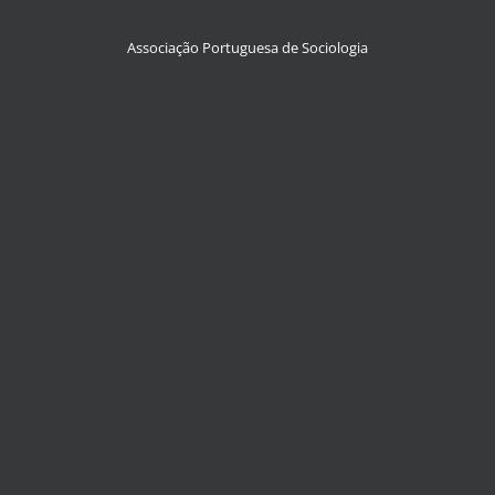
Associação Portuguesa de Sociologia