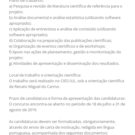
Plano de trabalhos:
a) Pesquisa e revisão de literatura científica de referência para o
projeto;
b) Análise documental e análise estatística (utilizando software
apropriado);
c) Aplicação de entrevistas e análise de conteúdo (utilizando
software apropriado);
d) Colaboração na preparação das publicações científicas;
e) Organização de eventos científicos e de workshops;
f) Apoio nas ações de planeamento, gestão e monitorização do
projeto;
g) Atividades de apresentação e disseminação dos resultados.
Local de trabalho e orientação científica:
O trabalho será realizado no CIES-IUL, sob a orientação científica
de Renato Miguel do Carmo.
Prazo de candidatura e forma de apresentação das candidaturas:
O concurso encontra-se aberto no período de 18 de julho a 31 de
agosto de 2019.
As candidaturas devem ser formalizadas, obrigatoriamente,
através do envio de carta de motivação, redigida em língua
portuguesa, acompanhada dos seguintes documentos: