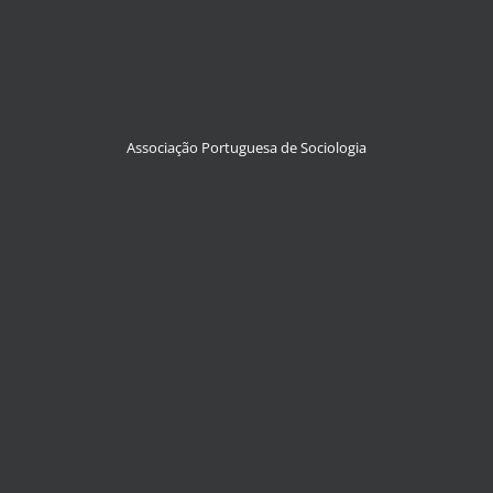
Associação Portuguesa de Sociologia