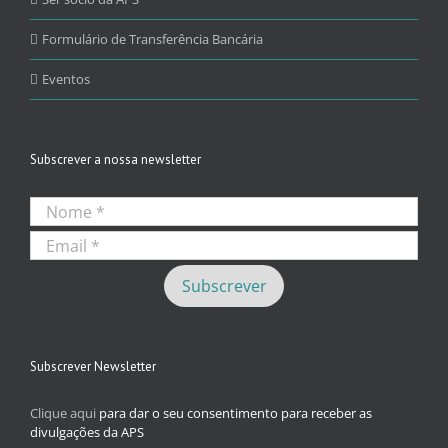
Formulário de Transferência Bancária
Eventos
Subscrever a nossa newsletter
Subscrever Newsletter
Clique aqui
para dar o seu consentimento para receber as
divulgações da APS