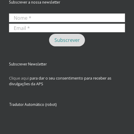
Subscrever a nossa newsletter
Subscrever Newsletter
Clique aqui
para dar o seu consentimento para receber as
divulgações da APS
Tradutor Automático (robot)