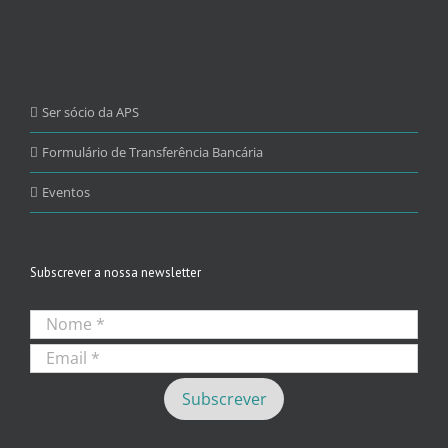
Ser sócio da APS
Formulário de Transferência Bancária
Eventos
Subscrever a nossa newsletter