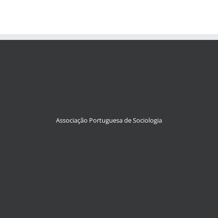
Associação Portuguesa de Sociologia