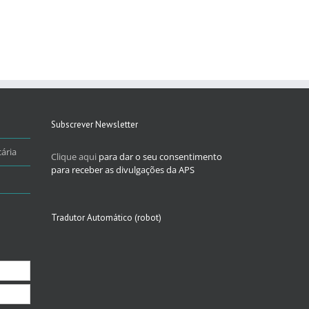
Subscrever Newsletter
ária
Clique aqui
para dar o seu consentimento
para receber as divulgações da APS
Tradutor Automático (robot)