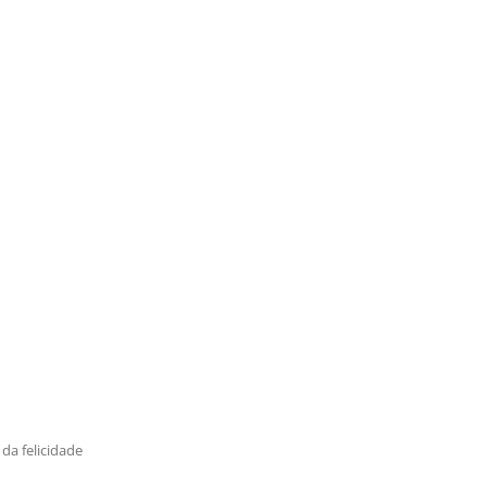
da felicidade