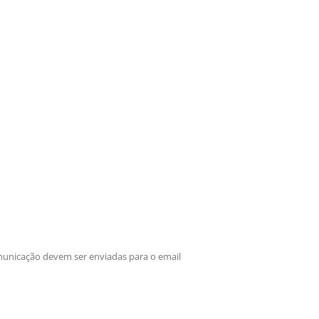
municação devem ser enviadas para o email