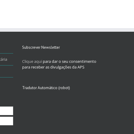
Subscrever Newsletter
ária
Clique aqui
para dar o seu consentimento
para receber as divulgações da APS
Tradutor Automático (robot)