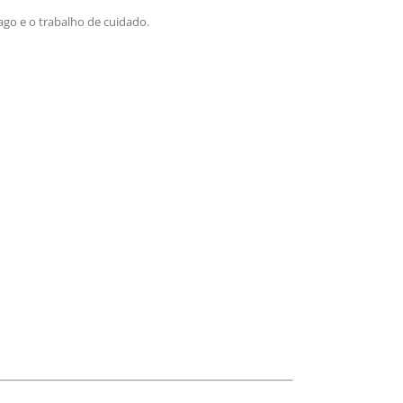
ago e o trabalho de cuidado.