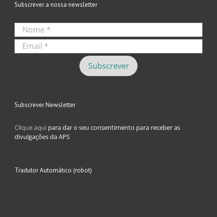
Subscrever a nossa newsletter
Subscrever Newsletter
Clique aqui
para dar o seu consentimento para receber as
divulgações da APS
Tradutor Automático (robot)