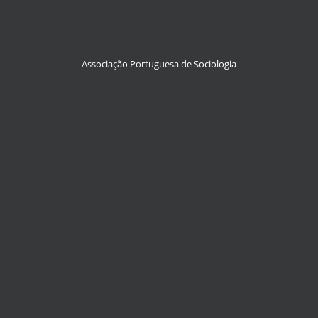
Associação Portuguesa de Sociologia