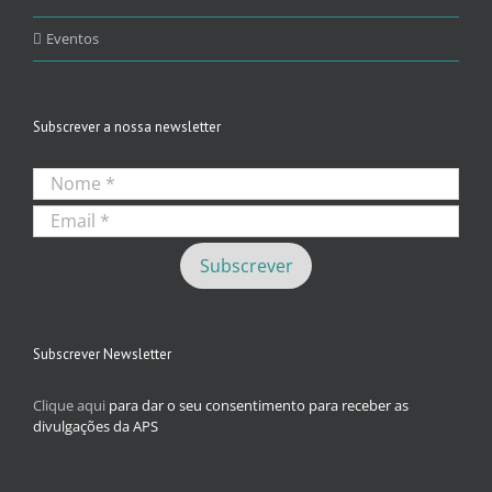
Eventos
Subscrever a nossa newsletter
Subscrever Newsletter
Clique aqui
para dar o seu consentimento para receber as
divulgações da APS