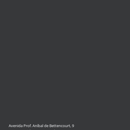
Avenida Prof. Aníbal de Bettencourt, 9