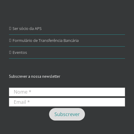
Ser sócio da APS
Formulário de Transferência Bancária
Eventos
Subscrever a nossa newsletter