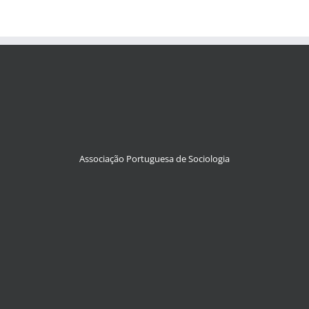
Associação Portuguesa de Sociologia