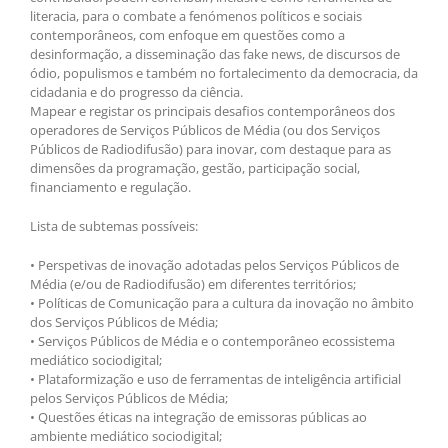
literacia, para o combate a fenómenos políticos e sociais
contemporâneos, com enfoque em questões como a
desinformação, a disseminação das fake news, de discursos de
ódio, populismos e também no fortalecimento da democracia, da
cidadania e do progresso da ciência.
Mapear e registar os principais desafios contemporâneos dos
operadores de Serviços Públicos de Média (ou dos Serviços
Públicos de Radiodifusão) para inovar, com destaque para as
dimensões da programação, gestão, participação social,
financiamento e regulação.
Lista de subtemas possíveis:
• Perspetivas de inovação adotadas pelos Serviços Públicos de
Média (e/ou de Radiodifusão) em diferentes territórios;
• Políticas de Comunicação para a cultura da inovação no âmbito
dos Serviços Públicos de Média;
• Serviços Públicos de Média e o contemporâneo ecossistema
mediático sociodigital;
• Plataformização e uso de ferramentas de inteligência artificial
pelos Serviços Públicos de Média;
• Questões éticas na integração de emissoras públicas ao
ambiente mediático sociodigital;