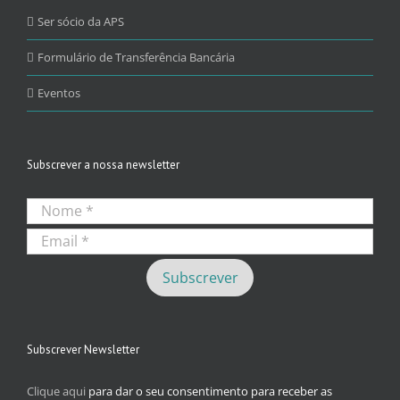
Ser sócio da APS
Formulário de Transferência Bancária
Eventos
Subscrever a nossa newsletter
Subscrever Newsletter
Clique aqui
para dar o seu consentimento para receber as