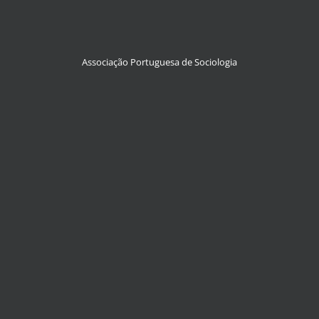
Associação Portuguesa de Sociologia