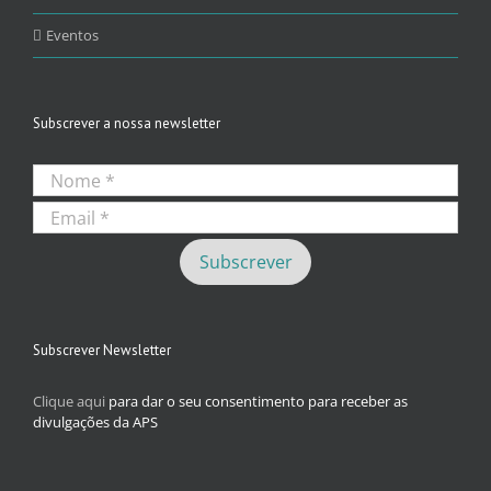
Eventos
Subscrever a nossa newsletter
Subscrever Newsletter
Clique aqui
para dar o seu consentimento para receber as
divulgações da APS