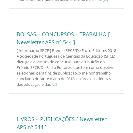
BOLSAS – CONCURSOS – TRABALHO [
Newsletter APS nº 544 ]
[ Informação SPCE ] Prémio SPCE/De Facto Editores 2018
A Sociedade Portuguesa de Ciências da Educação (SPCE)
divulga a abertura do concurso para atribuição do
Prémio SPCE/De Facto Editores, que tem como objetivo
selecionar, para fins de publicação, o melhor trabalho
concluído durante o ano de 2018, na área das ciências
das educação e das
[...]
LIVROS – PUBLICAÇÕES [ Newsletter
APS nº 544 ]