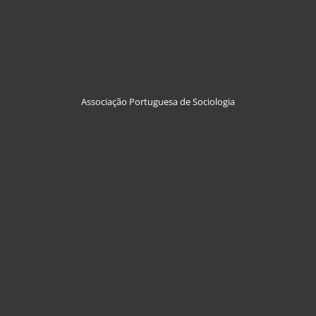
Associação Portuguesa de Sociologia