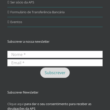
Ser sócio da APS
Formulário de Transferência Bancária
Eventos
Subscrever a nossa newsletter
Subscrever Newsletter
Clique aqui
para dar o seu consentimento para receber as
divulgações da APS