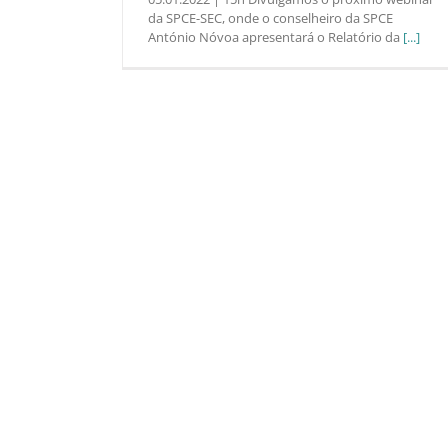
da SPCE-SEC, onde o conselheiro da SPCE
António Nóvoa apresentará o Relatório da
[...]