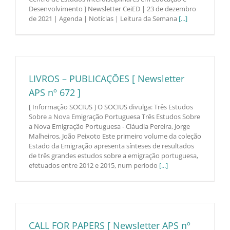
Desenvolvimento ] Newsletter CeiED | 23 de dezembro
de 2021 | Agenda | Notícias | Leitura da Semana
[...]
LIVROS – PUBLICAÇÕES [ Newsletter
APS nº 672 ]
[ Informação SOCIUS ] O SOCIUS divulga: Três Estudos
Sobre a Nova Emigração Portuguesa Três Estudos Sobre
a Nova Emigração Portuguesa - Cláudia Pereira, Jorge
Malheiros, João Peixoto Este primeiro volume da coleção
Estado da Emigração apresenta sínteses de resultados
de três grandes estudos sobre a emigração portuguesa,
efetuados entre 2012 e 2015, num período
[...]
CALL FOR PAPERS [ Newsletter APS nº