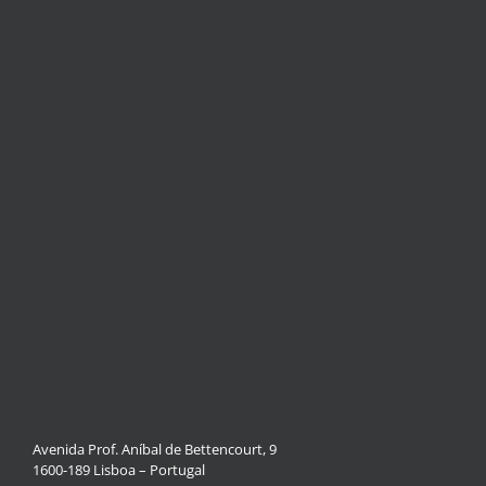
Avenida Prof. Aníbal de Bettencourt, 9
1600-189 Lisboa – Portugal