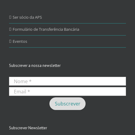
Ser sócio da APS
Formulário de Transferência Bancária
Eventos
Subscrever a nossa newsletter
Subscrever Newsletter