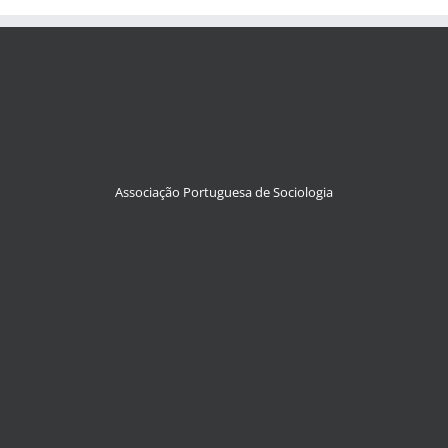
Associação Portuguesa de Sociologia