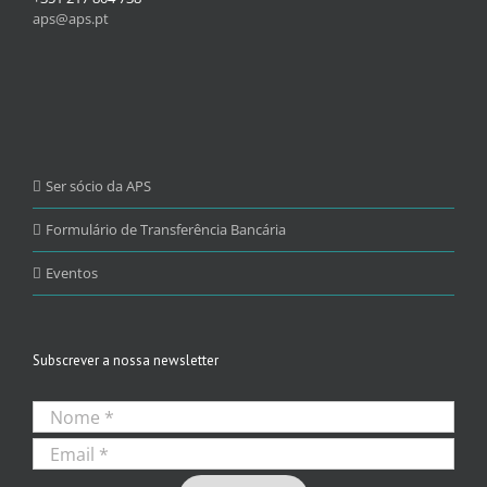
aps@aps.pt
Ser sócio da APS
Formulário de Transferência Bancária
Eventos
Subscrever a nossa newsletter