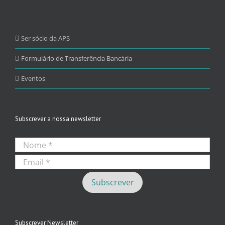
Ser sócio da APS
Formulário de Transferência Bancária
Eventos
Subscrever a nossa newsletter
Subscrever Newsletter