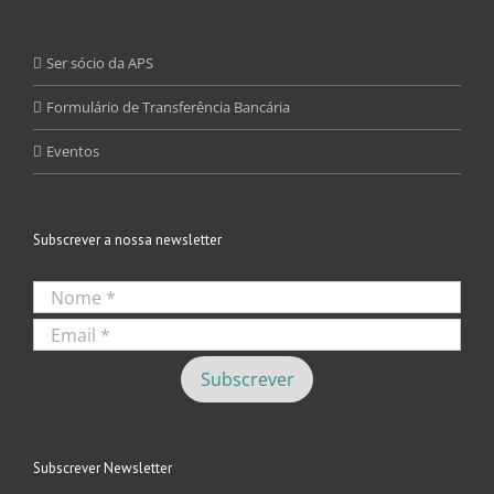
Ser sócio da APS
Formulário de Transferência Bancária
Eventos
Subscrever a nossa newsletter
Subscrever Newsletter