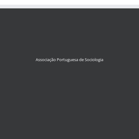
Associação Portuguesa de Sociologia