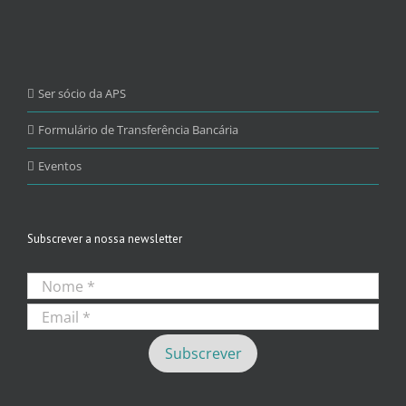
Ser sócio da APS
Formulário de Transferência Bancária
Eventos
Subscrever a nossa newsletter