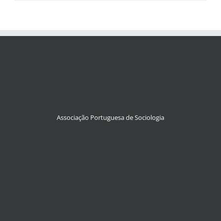
Associação Portuguesa de Sociologia