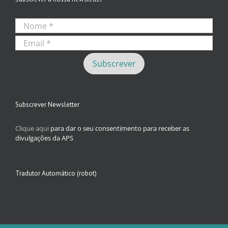
Subscrever Newsletter
Clique aqui
para dar o seu consentimento para receber as
divulgações da APS
Tradutor Automático (robot)