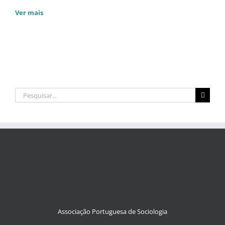
Ver mais
Pesquisar
Associação Portuguesa de Sociologia