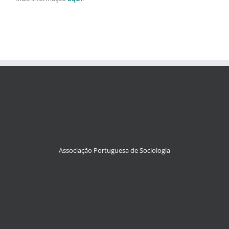
Associação Portuguesa de Sociologia