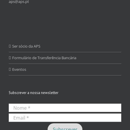
aps@aps.pt
Ser sócio da APS
Formulário de Transferência Bancária
Eventos
Subscrever a nossa newsletter