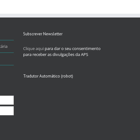
Subscrever Newsletter
ária
Clique aqui
para dar o seu consentimento
para receber as divulgações da APS
Tradutor Automático (robot)