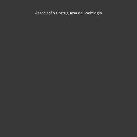
Associação Portuguesa de Sociologia