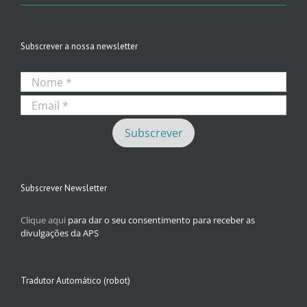
Subscrever a nossa newsletter
Subscrever Newsletter
Clique aqui
para dar o seu consentimento para receber as
divulgações da APS
Tradutor Automático (robot)