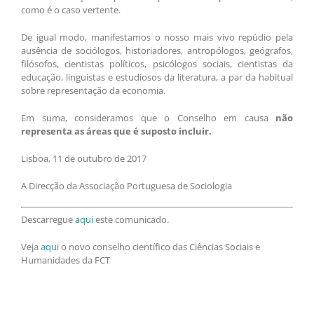
como é o caso vertente.
De igual modo, manifestamos o nosso mais vivo repúdio pela
ausência de sociólogos, historiadores, antropólogos, geógrafos,
filósofos, cientistas políticos, psicólogos sociais, cientistas da
educação, linguistas e estudiosos da literatura, a par da habitual
sobre representação da economia.
Em suma, consideramos que o Conselho em causa
não
representa as áreas que é suposto incluir.
Lisboa, 11 de outubro de 2017
A Direcção da Associação Portuguesa de Sociologia
Descarregue
aqui
este comunicado.
Veja
aqui
o novo conselho científico das Ciências Sociais e
Humanidades da FCT