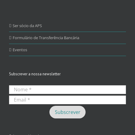
Ser sócio da APS
Formulário de Transferência Bancária
Eventos
Subscrever a nossa newsletter