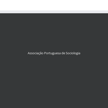
Associação Portuguesa de Sociologia